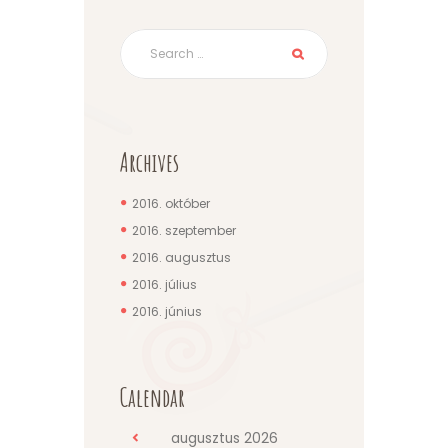
Archives
2016.
október
2016.
szeptember
2016.
augusztus
2016.
július
2016.
június
Calendar
augusztus
2026