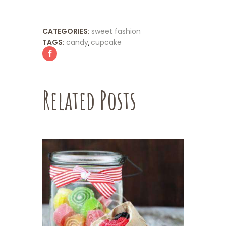
CATEGORIES:
sweet fashion
TAGS:
candy
cupcake
,
Related Posts