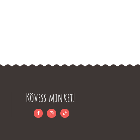
Kövess minket!